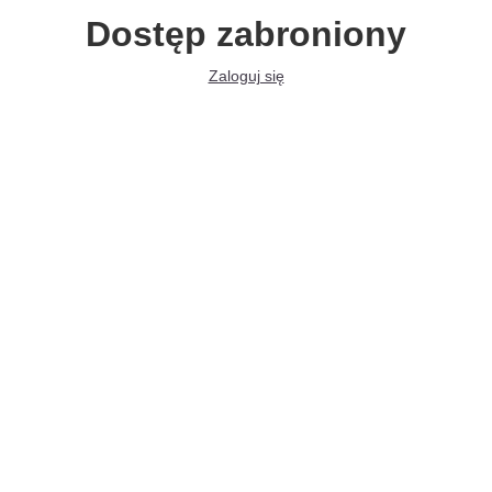
Dostęp zabroniony
Zaloguj się