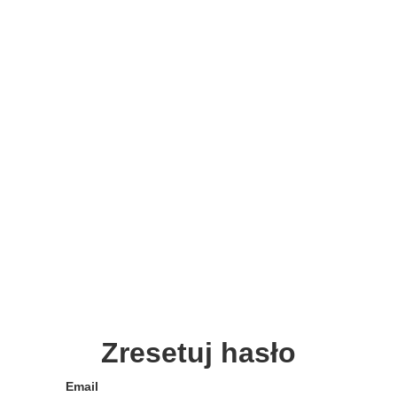
Zresetuj hasło
Email