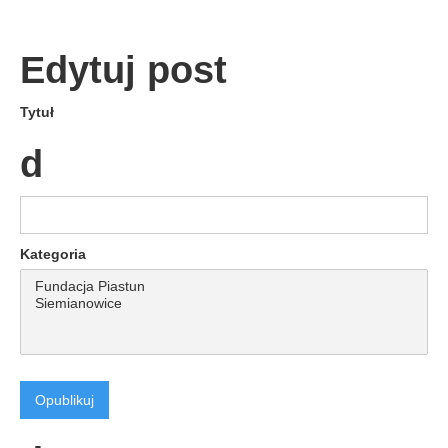
Edytuj post
Tytuł
d
Kategoria