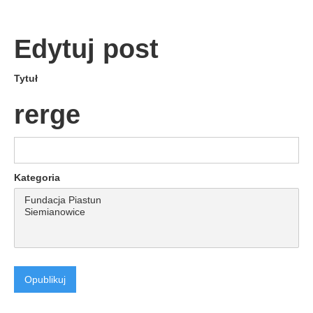
Edytuj post
Tytuł
rerge
Kategoria