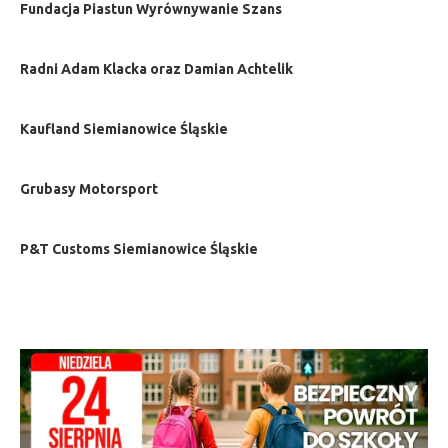
Fundacja Piastun Wyrównywanie Szans
Radni Adam Klacka oraz Damian Achtelik
Kaufland Siemianowice Śląskie
Grubasy Motorsport
P&T Customs Siemianowice Śląskie