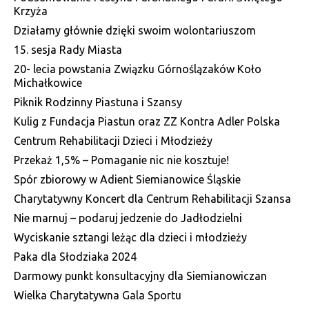
Krzyża
Działamy głównie dzięki swoim wolontariuszom
15. sesja Rady Miasta
20- lecia powstania Związku Górnoślązaków Koło
Michałkowice
Piknik Rodzinny Piastuna i Szansy
Kulig z Fundacja Piastun oraz ZZ Kontra Adler Polska
Centrum Rehabilitacji Dzieci i Młodzieży
Przekaż 1,5% – Pomaganie nic nie kosztuje!
Spór zbiorowy w Adient Siemianowice Śląskie
Charytatywny Koncert dla Centrum Rehabilitacji Szansa
Nie marnuj – podaruj jedzenie do Jadłodzielni
Wyciskanie sztangi leżąc dla dzieci i młodzieży
Paka dla Słodziaka 2024
Darmowy punkt konsultacyjny dla Siemianowiczan
Wielka Charytatywna Gala Sportu