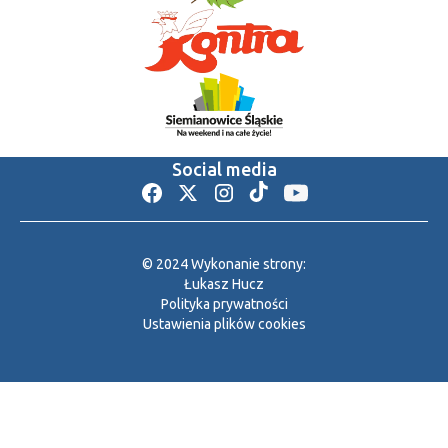
Social media
© 2024 Wykonanie strony:
Łukasz Hucz
Polityka prywatności
Ustawienia plików cookies