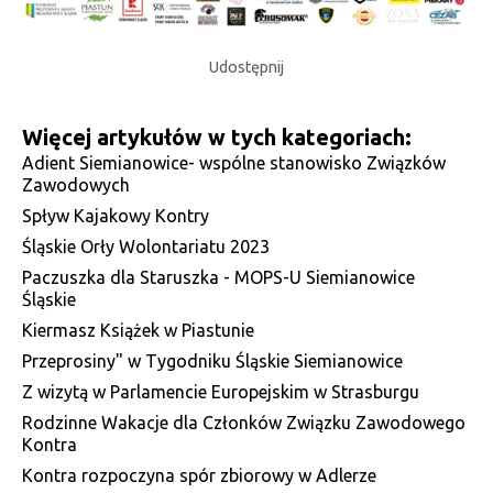
Udostępnij
Więcej artykułów w tych kategoriach:
Adient Siemianowice- wspólne stanowisko Związków
Zawodowych
Spływ Kajakowy Kontry
Śląskie Orły Wolontariatu 2023
Paczuszka dla Staruszka - MOPS-U Siemianowice
Śląskie
Kiermasz Książek w Piastunie
Przeprosiny" w Tygodniku Śląskie Siemianowice
Z wizytą w Parlamencie Europejskim w Strasburgu
Rodzinne Wakacje dla Członków Związku Zawodowego
Kontra
Kontra rozpoczyna spór zbiorowy w Adlerze