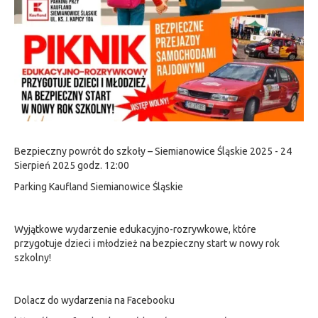
Bezpieczny powrót do szkoły – Siemianowice Śląskie 2025 - 24
Sierpień 2025 godz. 12:00
Parking Kaufland Siemianowice Śląskie
Wyjątkowe wydarzenie edukacyjno-rozrywkowe, które
przygotuje dzieci i młodzież na bezpieczny start w nowy rok
szkolny!
Dolacz do wydarzenia na Facebooku