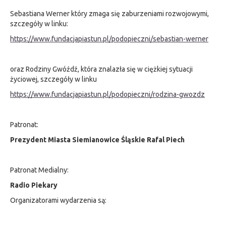
Sebastiana Werner który zmaga się zaburzeniami rozwojowymi,
szczegóły w linku:
https://www.fundacjapiastun.pl/podopieczni/sebastian-werner
oraz Rodziny Gwóźdź, która znalazła się w ciężkiej sytuacji
życiowej, szczegóły w linku
https://www.fundacjapiastun.pl/podopieczni/rodzina-gwozdz
Patronat:
Prezydent Miasta Siemianowice Śląskie Rafal Piech
Patronat Medialny:
Radio Piekary
Organizatorami wydarzenia są: