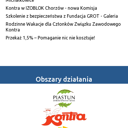
Michałkowice
Kontra w IZOBLOK Chorzów - nowa Komisja
Szkolenie z bezpieczeństwa z Fundacja GROT - Galeria
Rodzinne Wakacje dla Członków Związku Zawodowego
Kontra
Przekaż 1,5% – Pomaganie nic nie kosztuje!
Obszary działania