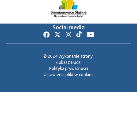
Social media
© 2024 Wykonanie strony:
Łukasz Hucz
Polityka prywatności
Ustawienia plików cookies