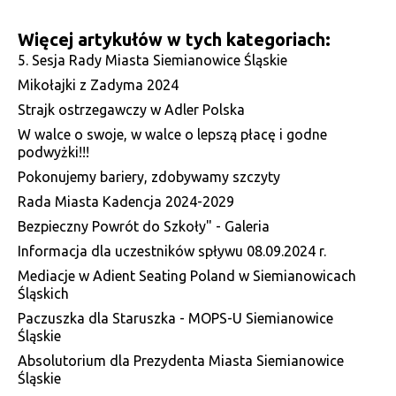
Więcej artykułów w tych kategoriach:
5. Sesja Rady Miasta Siemianowice Śląskie
Mikołajki z Zadyma 2024
Strajk ostrzegawczy w Adler Polska
W walce o swoje, w walce o lepszą płacę i godne
podwyżki!!!
Pokonujemy bariery, zdobywamy szczyty
Rada Miasta Kadencja 2024-2029
Bezpieczny Powrót do Szkoły" - Galeria
Informacja dla uczestników spływu 08.09.2024 r.
Mediacje w Adient Seating Poland w Siemianowicach
Śląskich
Paczuszka dla Staruszka - MOPS-U Siemianowice
Śląskie
Absolutorium dla Prezydenta Miasta Siemianowice
Śląskie