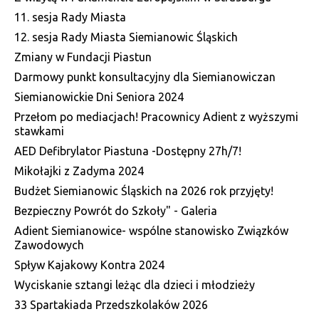
11. sesja Rady Miasta
12. sesja Rady Miasta Siemianowic Śląskich
Zmiany w Fundacji Piastun
Darmowy punkt konsultacyjny dla Siemianowiczan
Siemianowickie Dni Seniora 2024
Przełom po mediacjach! Pracownicy Adient z wyższymi
stawkami
AED Defibrylator Piastuna -Dostępny 27h/7!
Mikołajki z Zadyma 2024
Budżet Siemianowic Śląskich na 2026 rok przyjęty!
Bezpieczny Powrót do Szkoły" - Galeria
Adient Siemianowice- wspólne stanowisko Związków
Zawodowych
Spływ Kajakowy Kontra 2024
Wyciskanie sztangi leżąc dla dzieci i młodzieży
33 Spartakiada Przedszkolaków 2026