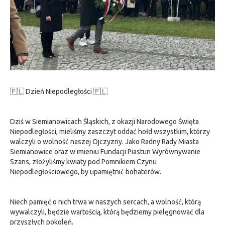
🇵🇱 Dzień Niepodległości 🇵🇱
Dziś w Siemianowicach Śląskich, z okazji Narodowego Święta
Niepodległości, mieliśmy zaszczyt oddać hołd wszystkim, którzy
walczyli o wolność naszej Ojczyzny. Jako Radny Rady Miasta
Siemianowice oraz w imieniu Fundacji Piastun Wyrównywanie
Szans, złożyliśmy kwiaty pod Pomnikiem Czynu
Niepodległościowego, by upamiętnić bohaterów.
Niech pamięć o nich trwa w naszych sercach, a wolność, którą
wywalczyli, będzie wartością, którą będziemy pielęgnować dla
przyszłych pokoleń.