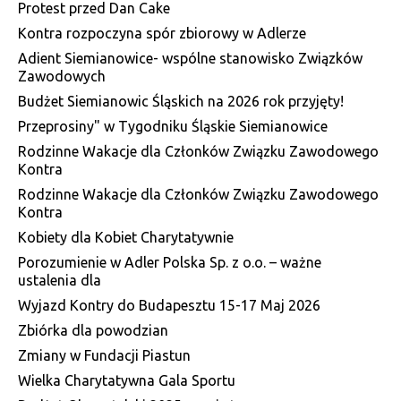
Protest przed Dan Cake
Kontra rozpoczyna spór zbiorowy w Adlerze
Adient Siemianowice- wspólne stanowisko Związków
Zawodowych
Budżet Siemianowic Śląskich na 2026 rok przyjęty!
Przeprosiny" w Tygodniku Śląskie Siemianowice
Rodzinne Wakacje dla Członków Związku Zawodowego
Kontra
Rodzinne Wakacje dla Członków Związku Zawodowego
Kontra
Kobiety dla Kobiet Charytatywnie
Porozumienie w Adler Polska Sp. z o.o. – ważne
ustalenia dla
Wyjazd Kontry do Budapesztu 15-17 Maj 2026
Zbiórka dla powodzian
Zmiany w Fundacji Piastun
Wielka Charytatywna Gala Sportu