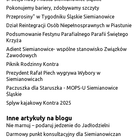
Pokonujemy bariery, zdobywamy szczyty
Przeprosiny" w Tygodniku Śląskie Siemianowice
Dział Reintegracji Osób Niepełnosprawnych w Piastunie
Podsumowanie Festynu Parafialnego Parafii Świętego
Krzyża
Adient Siemianowice- wspólne stanowisko Związków
Zawodowych
Piknik Rodzinny Kontra
Prezydent Rafał Piech wygrywa Wybory w
Siemianowicach
Paczuszka dla Staruszka - MOPS-U Siemianowice
Śląskie
Splyw kajakowy Kontra 2025
Inne artykuły na blogu
Nie marnuj – podaruj jedzenie do Jadłodzielni
Darmowy punkt konsultacyjny dla Siemianowiczan