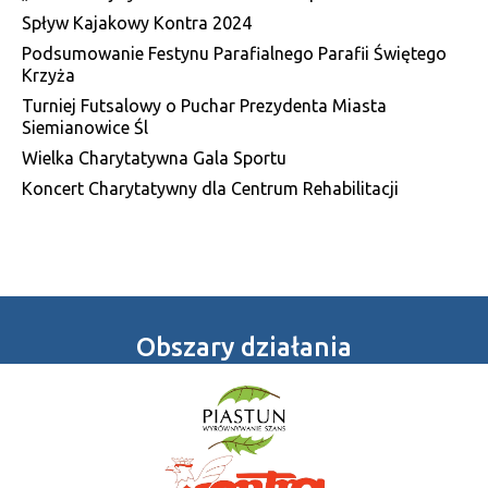
Spływ Kajakowy Kontra 2024
Podsumowanie Festynu Parafialnego Parafii Świętego
Krzyża
Turniej Futsalowy o Puchar Prezydenta Miasta
Siemianowice Śl
Wielka Charytatywna Gala Sportu
Koncert Charytatywny dla Centrum Rehabilitacji
Obszary działania