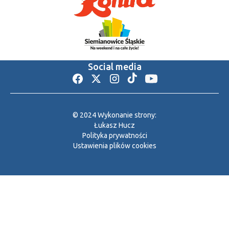
Social media
© 2024 Wykonanie strony:
Łukasz Hucz
Polityka prywatności
Ustawienia plików cookies