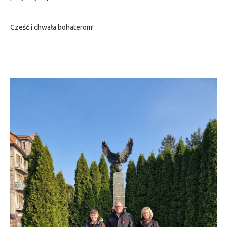
Cześć i chwała bohaterom!