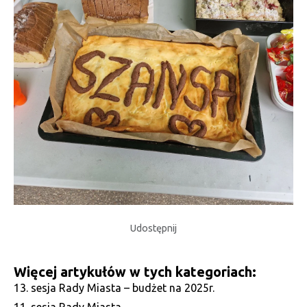
Udostępnij
Więcej artykułów w tych kategoriach:
13. sesja Rady Miasta – budżet na 2025r.