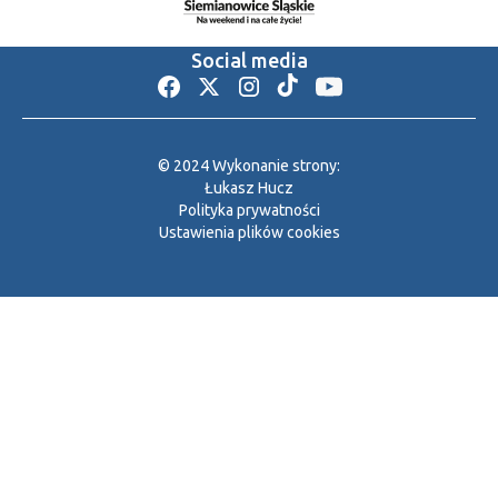
Social media
© 2024 Wykonanie strony:
Łukasz Hucz
Polityka prywatności
Ustawienia plików cookies