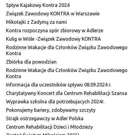
Spływ Kajakowy Kontra 2024
Związek Zawodowy KONTRA w Warszawie
Mikołajki z Zadymą za nami
Kontra rozpoczyna spór zbiorowy w Adlerze
Kulig w Wiśle -Związek Zawodowy KONTRA
Rodzinne Wakacje dla Członków Związku Zawodowego
Kontra
Zbiórka dla powodzian
Rodzinne Wakacje dla Członków Związku Zawodowego
Kontra
Informacja dla uczestników spływu 08.09.2024 r.
Charytatywny Koncert dla Centrum Rehabilitacji Szansa
Wyprawka szkolna dla potrzebujacych 2024r.
Pokonujemy bariery, zdobywamy szczyty
Strajk ostrzegawczy w Adler Polska
Centrum Rehabilitacji Dzieci i Młodzieży