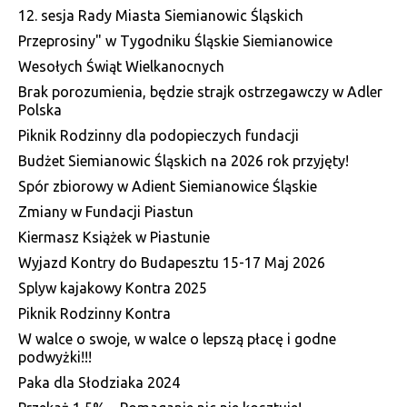
12. sesja Rady Miasta Siemianowic Śląskich
Przeprosiny" w Tygodniku Śląskie Siemianowice
Wesołych Świąt Wielkanocnych
Brak porozumienia, będzie strajk ostrzegawczy w Adler
Polska
Piknik Rodzinny dla podopieczych fundacji
Budżet Siemianowic Śląskich na 2026 rok przyjęty!
Spór zbiorowy w Adient Siemianowice Śląskie
Zmiany w Fundacji Piastun
Kiermasz Książek w Piastunie
Wyjazd Kontry do Budapesztu 15-17 Maj 2026
Splyw kajakowy Kontra 2025
Piknik Rodzinny Kontra
W walce o swoje, w walce o lepszą płacę i godne
podwyżki!!!
Paka dla Słodziaka 2024