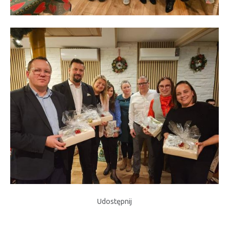
Udostępnij