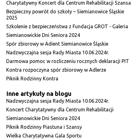
Charytatywny Koncert dla Centrum Rehabilitacji Szansa
Bezpieczny powrót do szkoły – Siemianowice Śląskie
2025
Szkolenie z bezpieczeństwa z Fundacja GROT - Galeria
Siemianowickie Dni Seniora 2024
Spór zbiorowy w Adient Siemianowice Śląskie
Nadzwyczajna sesja Rady Miasta 10.06.2024r.
Darmowa pomoc w rozliczeniu rocznych deklaracji PIT
Kontra rozpoczyna spór zbiorowy w Adlerze
Piknik Rodzinny Kontra
Inne artykuły na blogu
Nadzwyczajna sesja Rady Miasta 10.06.2024r.
Koncert Charytatywny dla Centrum Rehabilitacji
Siemianowickie Dni Seniora 2024
Piknik Rodzinny Piastuna i Szansy
Wielka Charytatywna Gala Sportu