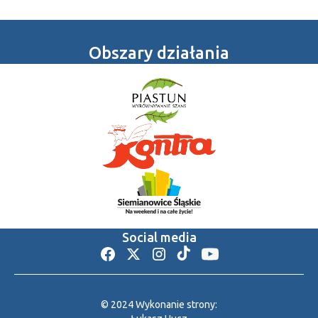
Obszary działania
Social media
© 2024 Wykonanie strony: