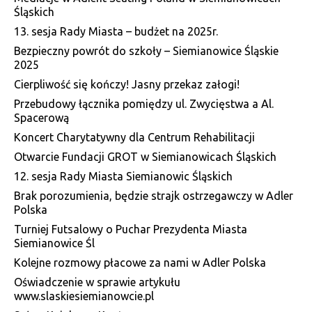
Śląskich
13. sesja Rady Miasta – budżet na 2025r.
Bezpieczny powrót do szkoły – Siemianowice Śląskie
2025
Cierpliwość się kończy! Jasny przekaz załogi!
Przebudowy łącznika pomiędzy ul. Zwycięstwa a Al.
Spacerową
Koncert Charytatywny dla Centrum Rehabilitacji
Otwarcie Fundacji GROT w Siemianowicach Śląskich
12. sesja Rady Miasta Siemianowic Śląskich
Brak porozumienia, będzie strajk ostrzegawczy w Adler
Polska
Turniej Futsalowy o Puchar Prezydenta Miasta
Siemianowice Śl
Kolejne rozmowy płacowe za nami w Adler Polska
Oświadczenie w sprawie artykułu
www.slaskiesiemianowcie.pl