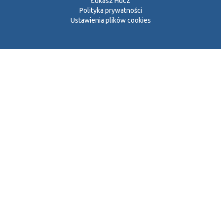
Łukasz Hucz
Polityka prywatności
Ustawienia plików cookies