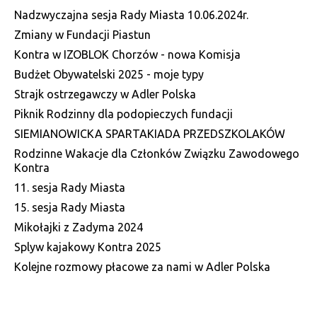
Nadzwyczajna sesja Rady Miasta 10.06.2024r.
Zmiany w Fundacji Piastun
Kontra w IZOBLOK Chorzów - nowa Komisja
Budżet Obywatelski 2025 - moje typy
Strajk ostrzegawczy w Adler Polska
Piknik Rodzinny dla podopieczych fundacji
SIEMIANOWICKA SPARTAKIADA PRZEDSZKOLAKÓW
Rodzinne Wakacje dla Członków Związku Zawodowego
Kontra
11. sesja Rady Miasta
15. sesja Rady Miasta
Mikołajki z Zadyma 2024
Splyw kajakowy Kontra 2025
Kolejne rozmowy płacowe za nami w Adler Polska