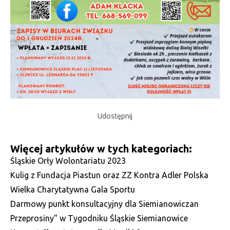
Udostępnij
Więcej artykułów w tych kategoriach:
Śląskie Orły Wolontariatu 2023
Kulig z Fundacja Piastun oraz ZZ Kontra Adler Polska
Wielka Charytatywna Gala Sportu
Darmowy punkt konsultacyjny dla Siemianowiczan
Przeprosiny" w Tygodniku Śląskie Siemianowice