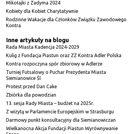
Mikołajki z Zadyma 2024
Kobiety dla Kobiet Charytatywnie
Rodzinne Wakacje dla Członków Związku Zawodowego
Kontra
Inne artykuły na blogu
Rada Miasta Kadencja 2024-2029
Kulig z Fundacja Piastun oraz ZZ Kontra Adler Polska
Kontra rozpoczyna spór zbiorowy w Adlerze
Turniej Futsalowy o Puchar Prezydenta Miasta
Siemianowice Śl
Protest przed Dan Cake
Zbiórka dla powodzian
13. sesja Rady Miasta – budżet na 2025r.
Z wizytą w Parlamencie Europejskim w Strasburgu
Darmowy punkt konsultacyjny dla Siemianowiczan
Wielkanocna Akcja Fundacji Piastun Wyrównywanie