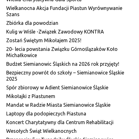
Wielkanocna Akcja Fundacji Piastun Wyrównywanie
Szans
Zbiórka dla powodzian
Kulig w Wiśle -Związek Zawodowy KONTRA
Zostań Świętym Mikołajem 2025!
20- lecia powstania Związku Górnoślązaków Koło
Michałkowice
Budżet Siemianowic Śląskich na 2026 rok przyjęty!
Bezpieczny powrót do szkoły – Siemianowice Śląskie
2025
Spór zbiorowy w Adient Siemianowice Śląskie
Mikołajki z Piastunem
Mandat w Radzie Miasta Siemianowice Śląskie
Laptopy dla podopieczych Piastuna
Koncert Charytatywny dla Centrum Rehabilitacji
Wesołych Świąt Wielkanocnych