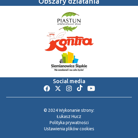
Obszary działania
Social media
© 2024 Wykonanie strony:
Łukasz Hucz
Polityka prywatności
Ustawienia plików cookies