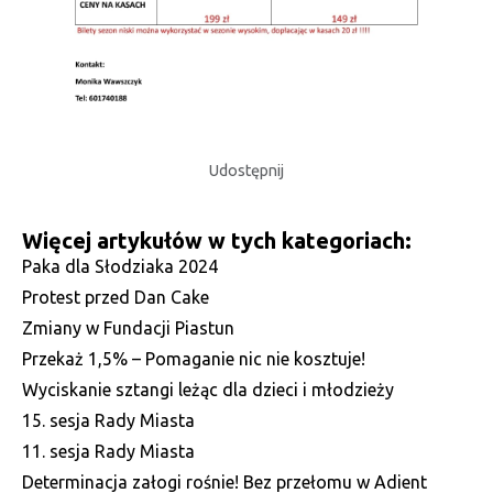
Udostępnij
Więcej artykułów w tych kategoriach:
Paka dla Słodziaka 2024
Protest przed Dan Cake
Zmiany w Fundacji Piastun
Przekaż 1,5% – Pomaganie nic nie kosztuje!
Wyciskanie sztangi leżąc dla dzieci i młodzieży
15. sesja Rady Miasta
11. sesja Rady Miasta
Determinacja załogi rośnie! Bez przełomu w Adient