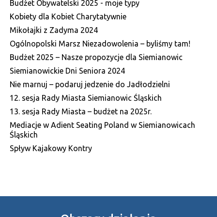
Budżet Obywatelski 2025 - moje typy
Kobiety dla Kobiet Charytatywnie
Mikołajki z Zadyma 2024
Ogólnopolski Marsz Niezadowolenia – byliśmy tam!
Budżet 2025 – Nasze propozycje dla Siemianowic
Siemianowickie Dni Seniora 2024
Nie marnuj – podaruj jedzenie do Jadłodzielni
12. sesja Rady Miasta Siemianowic Śląskich
13. sesja Rady Miasta – budżet na 2025r.
Mediacje w Adient Seating Poland w Siemianowicach
Śląskich
Spływ Kajakowy Kontry