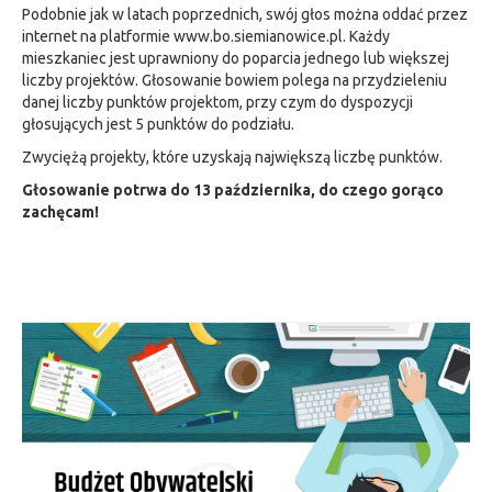
Podobnie jak w latach poprzednich, swój głos można oddać przez
internet na platformie www.bo.siemianowice.pl. Każdy
mieszkaniec jest uprawniony do poparcia jednego lub większej
liczby projektów. Głosowanie bowiem polega na przydzieleniu
danej liczby punktów projektom, przy czym do dyspozycji
głosujących jest 5 punktów do podziału.
Zwyciężą projekty, które uzyskają największą liczbę punktów.
Głosowanie potrwa do 13 października, do czego gorąco
zachęcam!