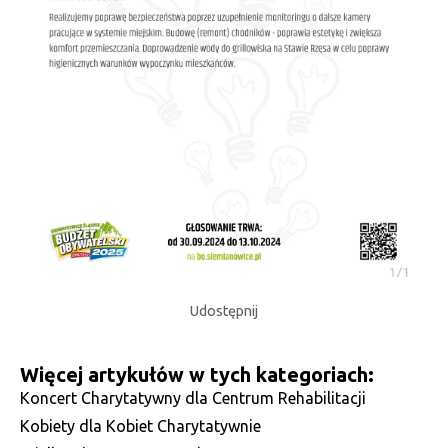
Udostępnij
Więcej artykułów w tych kategoriach:
Koncert Charytatywny dla Centrum Rehabilitacji
Kobiety dla Kobiet Charytatywnie