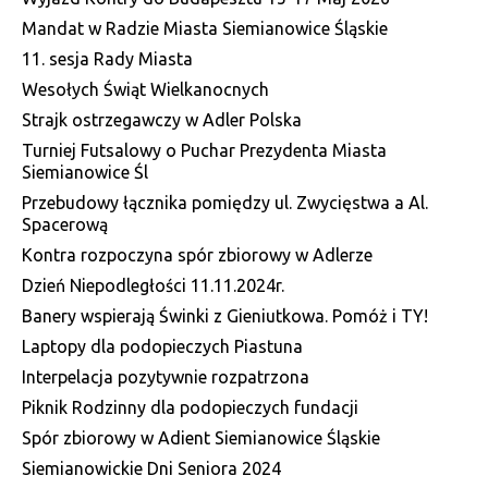
Mandat w Radzie Miasta Siemianowice Śląskie
11. sesja Rady Miasta
Wesołych Świąt Wielkanocnych
Strajk ostrzegawczy w Adler Polska
Turniej Futsalowy o Puchar Prezydenta Miasta
Siemianowice Śl
Przebudowy łącznika pomiędzy ul. Zwycięstwa a Al.
Spacerową
Kontra rozpoczyna spór zbiorowy w Adlerze
Dzień Niepodległości 11.11.2024r.
Banery wspierają Świnki z Gieniutkowa. Pomóż i TY!
Laptopy dla podopieczych Piastuna
Interpelacja pozytywnie rozpatrzona
Piknik Rodzinny dla podopieczych fundacji
Spór zbiorowy w Adient Siemianowice Śląskie
Siemianowickie Dni Seniora 2024