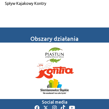
Spływ Kajakowy Kontry
Obszary działania
Social media