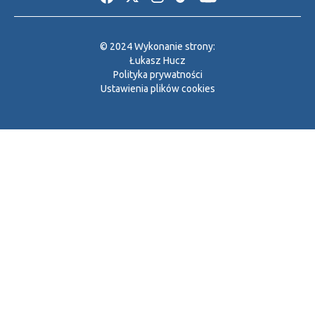
© 2024 Wykonanie strony:
Łukasz Hucz
Polityka prywatności
Ustawienia plików cookies