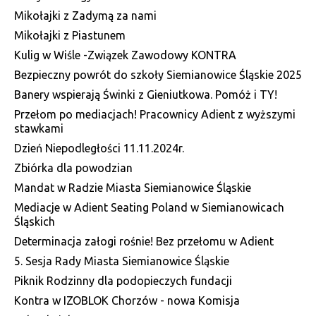
Mikołajki z Zadymą za nami
Mikołajki z Piastunem
Kulig w Wiśle -Związek Zawodowy KONTRA
Bezpieczny powrót do szkoły Siemianowice Śląskie 2025
Banery wspierają Świnki z Gieniutkowa. Pomóż i TY!
Przełom po mediacjach! Pracownicy Adient z wyższymi
stawkami
Dzień Niepodległości 11.11.2024r.
Zbiórka dla powodzian
Mandat w Radzie Miasta Siemianowice Śląskie
Mediacje w Adient Seating Poland w Siemianowicach
Śląskich
Determinacja załogi rośnie! Bez przełomu w Adient
5. Sesja Rady Miasta Siemianowice Śląskie
Piknik Rodzinny dla podopieczych fundacji
Kontra w IZOBLOK Chorzów - nowa Komisja